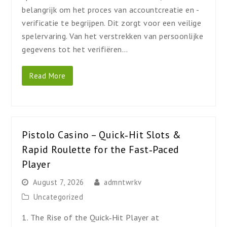
belangrijk om het proces van accountcreatie en -
verificatie te begrijpen. Dit zorgt voor een veilige
spelervaring. Van het verstrekken van persoonlijke
gegevens tot het verifiëren…
Read More
Pistolo Casino – Quick‑Hit Slots &
Rapid Roulette for the Fast‑Paced
Player
August 7, 2026
admntwrkv
Uncategorized
1. The Rise of the Quick‑Hit Player at