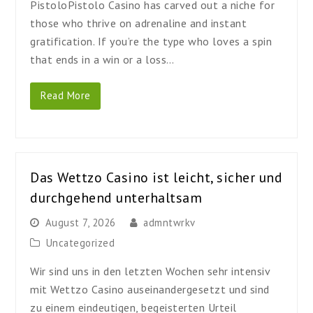
PistoloPistolo Casino has carved out a niche for
those who thrive on adrenaline and instant
gratification. If you’re the type who loves a spin
that ends in a win or a loss…
Read More
Das Wettzo Casino ist leicht, sicher und
durchgehend unterhaltsam
August 7, 2026
admntwrkv
Uncategorized
Wir sind uns in den letzten Wochen sehr intensiv
mit Wettzo Casino auseinandergesetzt und sind
zu einem eindeutigen, begeisterten Urteil