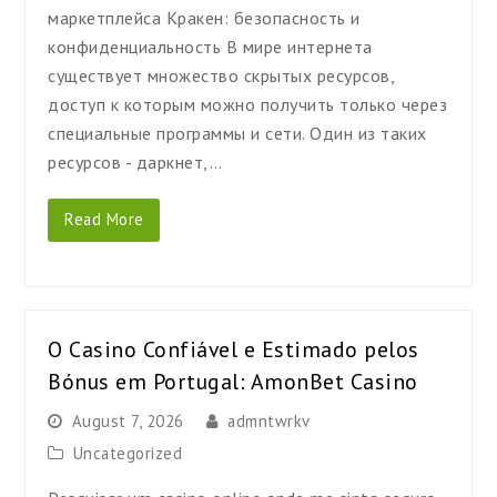
маркетплейса Кракен: безопасность и
конфиденциальность В мире интернета
существует множество скрытых ресурсов,
доступ к которым можно получить только через
специальные программы и сети. Один из таких
ресурсов - даркнет,…
Read More
O Casino Confiável e Estimado pelos
Bónus em Portugal: AmonBet Casino
August 7, 2026
admntwrkv
Uncategorized