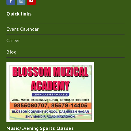
Quick links
Event Calendar
Career
Blog
Music/Evening Sports Classes