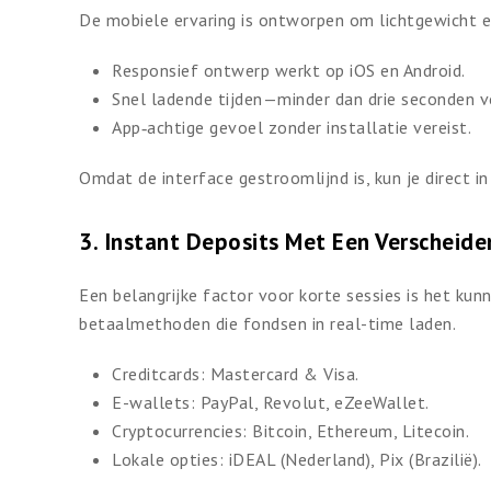
De mobiele ervaring is ontworpen om lichtgewicht en 
Responsief ontwerp werkt op iOS en Android.
Snel ladende tijden—minder dan drie seconden v
App‑achtige gevoel zonder installatie vereist.
Omdat de interface gestroomlijnd is, kun je direct
3. Instant Deposits Met Een Verscheide
Een belangrijke factor voor korte sessies is het ku
betaalmethoden die fondsen in real-time laden.
Creditcards: Mastercard & Visa.
E-wallets: PayPal, Revolut, eZeeWallet.
Cryptocurrencies: Bitcoin, Ethereum, Litecoin.
Lokale opties: iDEAL (Nederland), Pix (Brazilië).