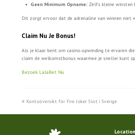
Geen Minimum Opname:
Zelfs kleine winsten 
Dit zorgt ervoor dat de adrenaline van winnen niet
Claim Nu Je Bonus!
Als je klaar bent om casino‑opwinding te ervaren di
claim de welkomstbonus waarmee je sneller kunt sp
Bezoek LalaBet Nu
previous
Kontoöversikt för Fire Joker Slot i Sverige
post:
Locatio