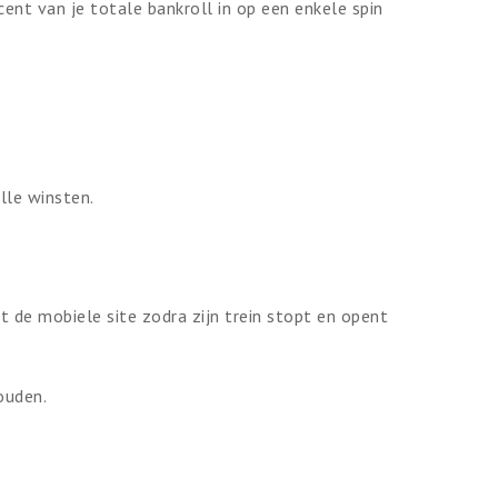
cent van je totale bankroll in op een enkele spin
lle winsten.
 de mobiele site zodra zijn trein stopt en opent
ouden.