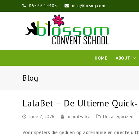
85579-14405
info@bcsng.com
HOME
ABOUT
Blog
LalaBet – De Ultieme Quick‑
June 7, 2026
admntwrkv
Uncategorized
Voor spelers die gedijen op adrenaline en directe uit