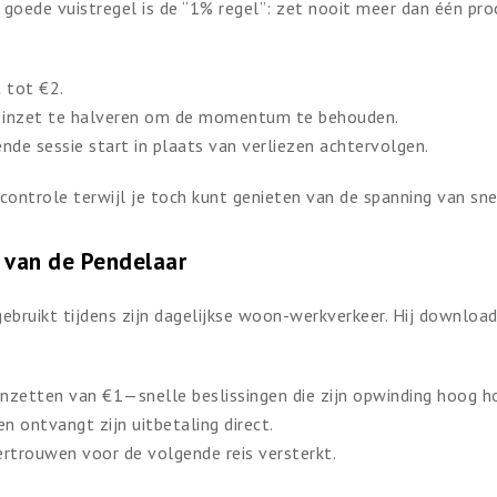
n goede vuistregel is de “1% regel”: zet nooit meer dan één pro
 tot €2.
je inzet te halveren om de momentum te behouden.
ende sessie start in plaats van verliezen achtervolgen.
controle terwijl je toch kunt genieten van de spanning van sne
t van de Pendelaar
uikt tijdens zijn dagelijkse woon-werkverkeer. Hij downloadt
inzetten van €1—snelle beslissingen die zijn opwinding hoog h
en ontvangt zijn uitbetaling direct.
vertrouwen voor de volgende reis versterkt.