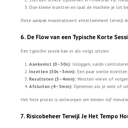
Doe kleine inzetten en laat de machine je lot b
Deze aanpak maximaliseert entertainment terwijl de
6. De Flow van een Typische Korte Sess
Een typische sessie kan er als volgt uitzien:
Aankomst (0–30s):
Inloggen, saldo controleren
Inzetten (30s–3min):
Een paar snelle inzetten 
Resultaten (3–4min):
Winsten vieren of volgen
Afsluiten (4–5min):
Opnemen als je wint of uitl
Het hele proces is ontworpen om binnen vijf minute
7. Risicobeheer Terwijl Je Het Tempo H