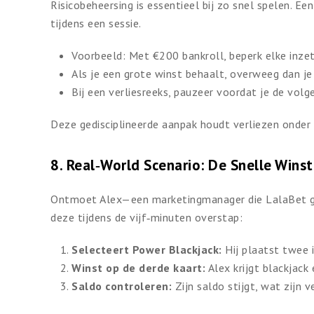
Risicobeheersing is essentieel bij zo snel spelen. Ee
tijdens een sessie.
Voorbeeld: Met €200 bankroll, beperk elke inzet
Als je een grote winst behaalt, overweeg dan 
Bij een verliesreeks, pauzeer voordat je de volg
Deze gedisciplineerde aanpak houdt verliezen onder 
8. Real‑World Scenario: De Snelle Wins
Ontmoet Alex—een marketingmanager die LalaBet gebr
deze tijdens de vijf‑minuten overstap:
Selecteert Power Blackjack:
Hij plaatst twee 
Winst op de derde kaart:
Alex krijgt blackjack 
Saldo controleren:
Zijn saldo stijgt, wat zijn 