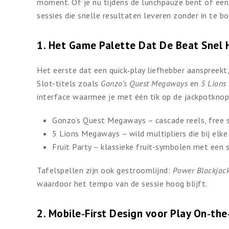
moment. Of je nu tijdens de lunchpauze bent of een 
sessies die snelle resultaten leveren zonder in te b
1. Het Game Palette Dat De Beat Snel
Het eerste dat een quick‑play liefhebber aanspreekt
Slot-titels zoals
Gonzo’s Quest Megaways
en
5 Lions
interface waarmee je met één tik op de jackpotknop
Gonzo’s Quest Megaways – cascade reels, free 
5 Lions Megaways – wild multipliers die bij elke
Fruit Party – klassieke fruit-symbolen met een s
Tafelspellen zijn ook gestroomlijnd:
Power Blackjac
waardoor het tempo van de sessie hoog blijft.
2. Mobile‑First Design voor Play On‑th