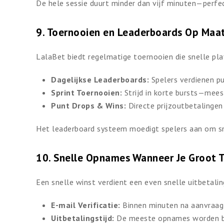
De hele sessie duurt minder dan vijf minuten—perfec
9. Toernooien en Leaderboards Op Maa
LalaBet biedt regelmatige toernooien die snelle pla
Dagelijkse Leaderboards:
Spelers verdienen pu
Sprint Toernooien:
Strijd in korte bursts—mees
Punt Drops & Wins:
Directe prijzoutbetalingen 
Het leaderboard systeem moedigt spelers aan om sne
10. Snelle Opnames Wanneer Je Groot T
Een snelle winst verdient een even snelle uitbetali
E-mail Verificatie:
Binnen minuten na aanvraag 
Uitbetalingstijd:
De meeste opnames worden bin