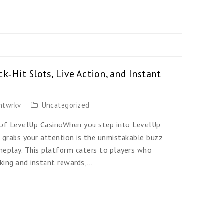
k‑Hit Slots, Live Action, and Instant
ntwrkv
Uncategorized
 of LevelUp CasinoWhen you step into LevelUp
at grabs your attention is the unmistakable buzz
ameplay. This platform caters to players who
aking and instant rewards,…