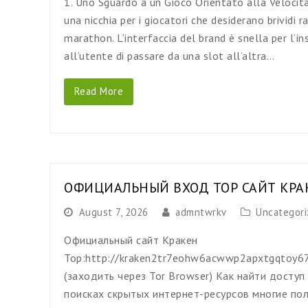
1. Uno Sguardo a un Gioco Orientato alla Velocit
una nicchia per i giocatori che desiderano brividi r
marathon. L’interfaccia del brand è snella per l’
all’utente di passare da una slot all’altra…
Read More
ОФИЦИАЛЬНЫЙ ВХОД ТОР САЙТ КРА
August 7, 2026
admntwrkv
Uncategori
Официальный сайт Кракен
Тор:http://kraken2tr7eohw6acwwp2apxtgqtoy6
(заходить через Tor Browser) Как найти доступ
поисках скрытых интернет-ресурсов многие по