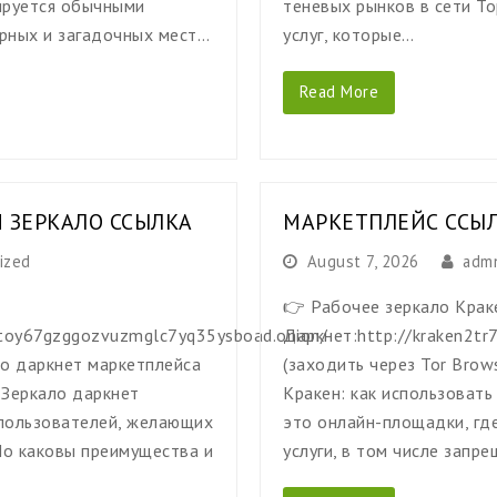
сируется обычными
теневых рынков в сети Т
рных и загадочных мест…
услуг, которые…
Read More
 ЗЕРКАЛО ССЫЛКА
МАРКЕТПЛЕЙС ССЫЛ
ized
August 7, 2026
adm
👉 Рабочее зеркало Крак
toy67gzggozvuzmglc7yq35ysboad.onion/
Даркнет:http://kraken2t
ло даркнет маркетплейса
(заходить через Tor Brow
 Зеркало даркнет
Кракен: как использовать
 пользователей, желающих
это онлайн-площадки, гд
Но каковы преимущества и
услуги, в том числе запр