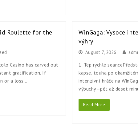
id Roulette for the
WinGaga: Vysoce inte
výhry
zed
August 7, 2026
adm
stolo Casino has carved out
1. Tep rychlé seancePředsta
tant gratification. If
kapse, touha po okamžitém 
in or a loss…
intenzivní hráče na WinGa
výbuchy—pět až deset minu
Read More