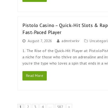
Pistolo Casino – Quick‑Hit Slots & Rap
Fast‑Paced Player
August 7, 2026
admntwrkv
Uncategori
1. The Rise of the Quick‑Hit Player at PistoloPi
a niche for those who thrive on adrenaline and ins
you’re the type who loves a spin that ends in a w
Read More
Page
Page
Page
Page
Page
1
2
3
4
…
587
Next