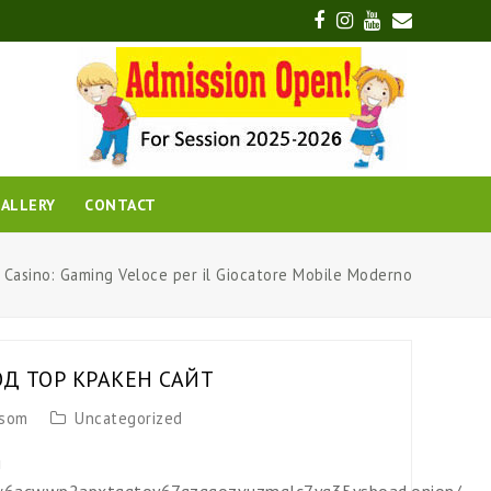
Facebook
Instagram
Youtube
Email
ALLERY
CONTACT
o Casino: Gaming Veloce per il Giocatore Mobile Moderno
Д ТОР КРАКЕН САЙТ
ssom
Uncategorized
н