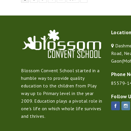
Locatio
Dashmes
Road, Ne
Gaon(Moh
Blossom Convent School started in a
Phone N
humble way to provide quality
85579-1
education to the children from Play
way up to Primary level in the year
Follow 
2009. Education plays a pivotal role in
one’s life on which whole life survives
and thrives.