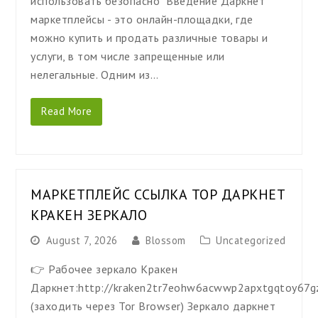
использовать безопасно" Введение Даркнет
маркетплейсы - это онлайн-площадки, где
можно купить и продать различные товары и
услуги, в том числе запрещенные или
нелегальные. Одним из…
Read More
МАРКЕТПЛЕЙС ССЫЛКА ТОР ДАРКНЕТ
КРАКЕН ЗЕРКАЛО
August 7, 2026
Blossom
Uncategorized
👉 Рабочее зеркало Кракен
Даркнет:http://kraken2tr7eohw6acwwp2apxtgqtoy67g
(заходить через Tor Browser) Зеркало даркнет