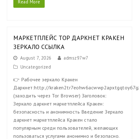
Read More
МАРКЕТПЛЕЙС ТОР ДАРКНЕТ КРАКЕН
ЗЕРКАЛО ССЫЛКА
August 7, 2026
admsz97w7
Uncategorized
👉 Рабочее зеркало Кракен
Даркнет:http://kraken2tr7eohw6acwwp2apxtgqtoy67g
(заходить через Tor Browser) Заголовок:
Зеркало даркнет маркетплейса Кракен:
безопасность и анонимность Введение Зеркало
даркнет маркетплейса Кракен стало
популярным среди пользователей, желающих
пользоваться услугами анонимно и безопасно.