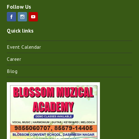
Follow Us
Quick links
Event Calendar
Career
Blog