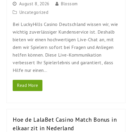
August 8, 2026
Blossom
Uncategorized
Bei LuckyHills Casino Deutschland wissen wir, wie
wichtig zuverlässiger Kundenservice ist. Deshalb
bieten wir einen hochwertigen Live-Chat an, mit
dem wir Spielern sofort bei Fragen und Anliegen
helfen können. Diese Live-Kommunikation
verbessert Ihr Spielerlebnis und garantiert, dass
Hilfe nur einen…
Read More
Hoe de LalaBet Casino Match Bonus in
elkaar zit in Nederland