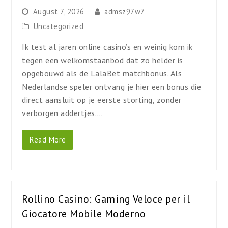
August 7, 2026
admsz97w7
Uncategorized
Ik test al jaren online casino’s en weinig kom ik
tegen een welkomstaanbod dat zo helder is
opgebouwd als de LalaBet matchbonus. Als
Nederlandse speler ontvang je hier een bonus die
direct aansluit op je eerste storting, zonder
verborgen addertjes.…
Read More
Rollino Casino: Gaming Veloce per il
Giocatore Mobile Moderno