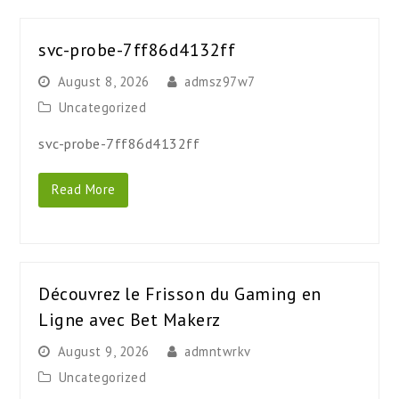
svc-probe-7ff86d4132ff
August 8, 2026
admsz97w7
Uncategorized
svc-probe-7ff86d4132ff
Read More
Découvrez le Frisson du Gaming en
Ligne avec Bet Makerz
August 9, 2026
admntwrkv
Uncategorized