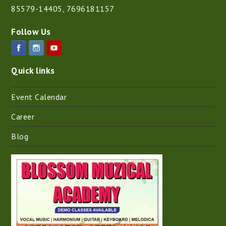
85579-14405
,
7696181157
Follow Us
Quick links
Event Calendar
Career
Blog