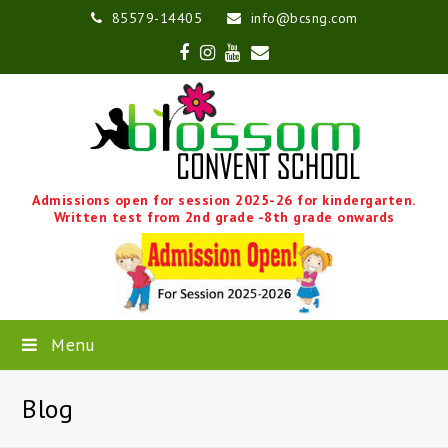
85579-14405
info@bcsng.com
Facebook
Instagram
Youtube
Email
Admissions open for session 2025-26 for kindergarten.
Written test from 2nd grade -8th grade onwards
Menu
Blog