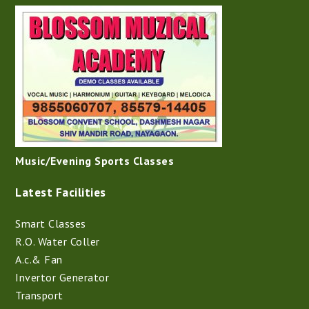
Music/Evening Sports Classes
Latest Facilities
Smart Classes
R.O. Water Coller
A.c.& Fan
Invertor Generator
Transport