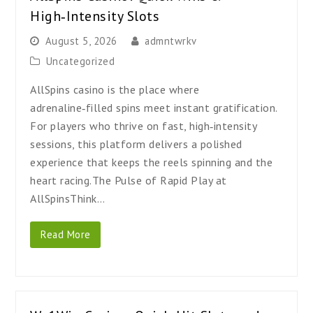
High‑Intensity Slots
August 5, 2026
admntwrkv
Uncategorized
AllSpins casino is the place where
adrenaline‑filled spins meet instant gratification.
For players who thrive on fast, high‑intensity
sessions, this platform delivers a polished
experience that keeps the reels spinning and the
heart racing.The Pulse of Rapid Play at
AllSpinsThink…
Read More