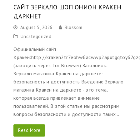
САЙТ ЗЕРКАЛО ШОП ОНИОН КРАКЕН
ДАРКНЕТ
August 5, 2026
Blossom
Uncategorized
Официальный сайт
Кракен:http://kraken2tr7eohw6acwwp2apxtgqtoy67gz
(заходить через Tor Browser) Заголовок:
Зеркало магазина Кракен на даркнете:
безопасность и доступность Введение Зеркало
магазина Кракен на даркнете - это тема,
которая всегда привлекает внимание
пользователей. В этой статье мы рассмотрим
вопросы безопасности и доступности таких…
Read More