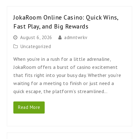
JokaRoom Online Casino: Quick Wins,
Fast Play, and Big Rewards
August 6, 2026
admntwrkv
Uncategorized
When you’re in a rush for a little adrenaline,
JokaRoom offers a burst of casino excitement
that fits right into your busy day. Whether you’re
waiting for a meeting to finish or just need a
quick escape, the platform’s streamlined…
Read More