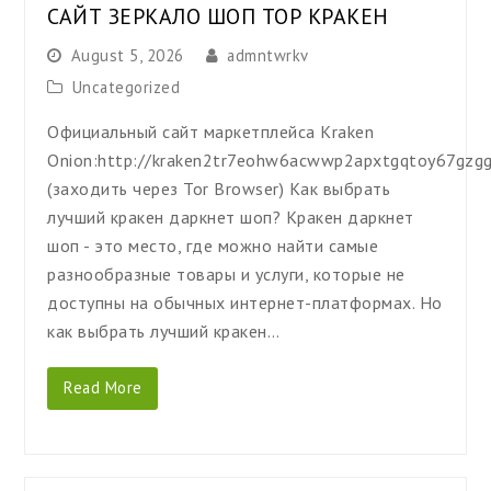
САЙТ ЗЕРКАЛО ШОП ТОР КРАКЕН
August 5, 2026
admntwrkv
Uncategorized
Официальный сайт маркетплейса Kraken
Onion:http://kraken2tr7eohw6acwwp2apxtgqtoy67gzg
(заходить через Tor Browser) Как выбрать
лучший кракен даркнет шоп? Кракен даркнет
шоп - это место, где можно найти самые
разнообразные товары и услуги, которые не
доступны на обычных интернет-платформах. Но
как выбрать лучший кракен…
Read More