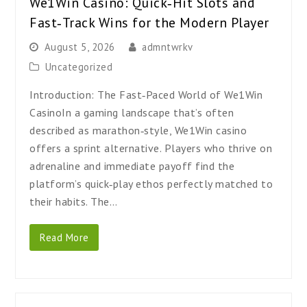
We1Win Casino: Quick‑Hit Slots and
Fast‑Track Wins for the Modern Player
August 5, 2026
admntwrkv
Uncategorized
Introduction: The Fast‑Paced World of We1Win
CasinoIn a gaming landscape that’s often
described as marathon‑style, We1Win casino
offers a sprint alternative. Players who thrive on
adrenaline and immediate payoff find the
platform’s quick‑play ethos perfectly matched to
their habits. The…
Read More