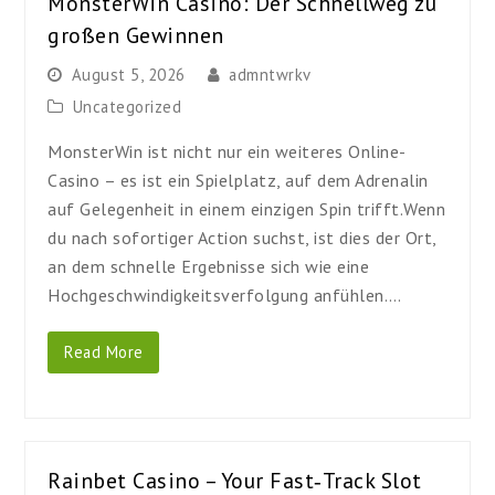
MonsterWin Casino: Der Schnellweg zu
großen Gewinnen
August 5, 2026
admntwrkv
Uncategorized
MonsterWin ist nicht nur ein weiteres Online-
Casino – es ist ein Spielplatz, auf dem Adrenalin
auf Gelegenheit in einem einzigen Spin trifft.Wenn
du nach sofortiger Action suchst, ist dies der Ort,
an dem schnelle Ergebnisse sich wie eine
Hochgeschwindigkeitsverfolgung anfühlen.…
Read More
Rainbet Casino – Your Fast‑Track Slot