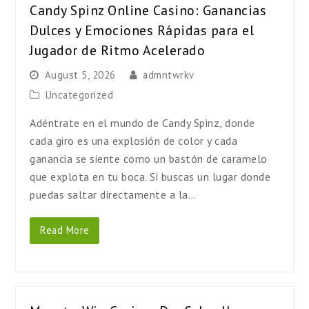
Candy Spinz Online Casino: Ganancias
Dulces y Emociones Rápidas para el
Jugador de Ritmo Acelerado
August 5, 2026
admntwrkv
Uncategorized
Adéntrate en el mundo de Candy Spinz, donde
cada giro es una explosión de color y cada
ganancia se siente como un bastón de caramelo
que explota en tu boca. Si buscas un lugar donde
puedas saltar directamente a la…
Read More